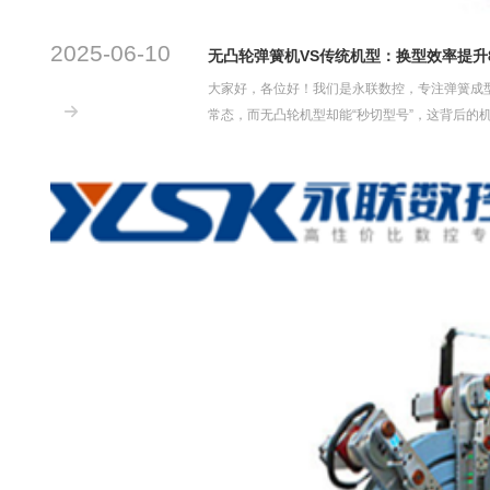
2025-06-10
无凸轮弹簧机VS传统机型：换型效率提升
大家好，各位好！我们是永联数控，专注弹簧成

常态，而无凸轮机型却能“秒切型号”，这背后的