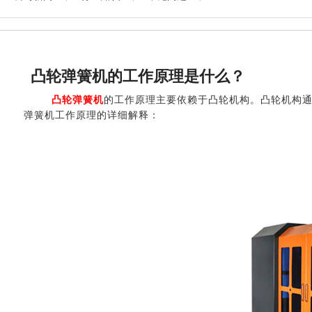
凸轮弹簧机的工作原理是什么？
凸轮弹簧机
的工作原理主要依赖于凸轮机构。凸轮机构
弹簧机工作原理的详细解释：